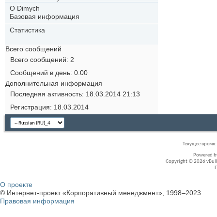
О Dimych
Базовая информация
Статистика
Всего сообщений
Всего сообщений
2
Сообщений в день
0.00
Дополнительная информация
Последняя активность
18.03.2014
21:13
Регистрация
18.03.2014
Текущее время
Powered 
Copyright © 2026 vBullet
О проекте
© Интернет-проект «Корпоративный менеджмент», 1998–2023
Правовая информация