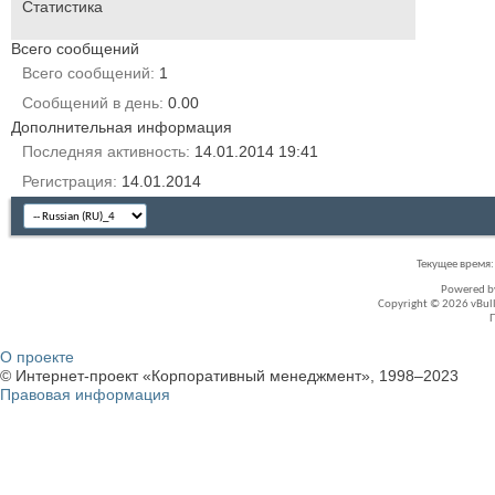
Статистика
Всего сообщений
Всего сообщений
1
Сообщений в день
0.00
Дополнительная информация
Последняя активность
14.01.2014
19:41
Регистрация
14.01.2014
Текущее время
Powered 
Copyright © 2026 vBullet
О проекте
© Интернет-проект «Корпоративный менеджмент», 1998–2023
Правовая информация