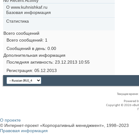
No Recent Activity
О www.kuhnishkaf.ru
Базовая информация
Статистика
Всего сообщений
Всего сообщений
1
Сообщений в день
0.00
Дополнительная информация
Последняя активность
23.12.2013
10:55
Регистрация
05.12.2013
Текущее время
Powered 
Copyright © 2026 vBullet
О проекте
© Интернет-проект «Корпоративный менеджмент», 1998–2023
Правовая информация