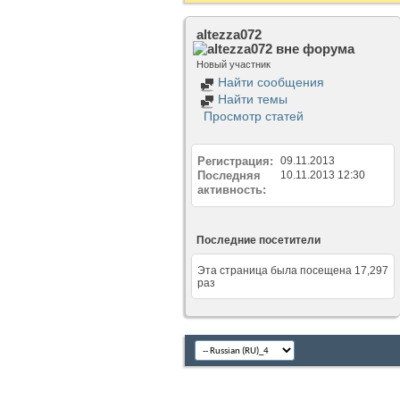
altezza072
Новый участник
Найти сообщения
Найти темы
Просмотр статей
Регистрация
09.11.2013
Последняя
10.11.2013
12:30
активность
Последние посетители
Эта страница была посещена
17,297
раз