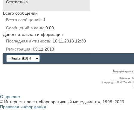
Статистика
Всего сообщений
Всего сообщений
1
Сообщений в день
0.00
Дополнительная информация
Последняя активность
10.11.2013
12:30
Регистрация
09.11.2013
Текущее время
Powered 
Copyright © 2026 vBullet
О проекте
© Интернет-проект «Корпоративный менеджмент», 1998–2023
Правовая информация