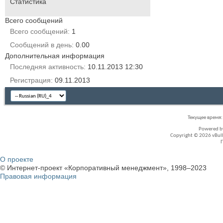
Статистика
Всего сообщений
Всего сообщений
1
Сообщений в день
0.00
Дополнительная информация
Последняя активность
10.11.2013
12:30
Регистрация
09.11.2013
Текущее время
Powered 
Copyright © 2026 vBullet
О проекте
© Интернет-проект «Корпоративный менеджмент», 1998–2023
Правовая информация