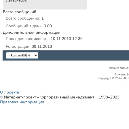
Статистика
Всего сообщений
Всего сообщений
1
Сообщений в день
0.00
Дополнительная информация
Последняя активность
10.11.2013
12:30
Регистрация
09.11.2013
Текущее время
Powered 
Copyright © 2026 vBullet
О проекте
© Интернет-проект «Корпоративный менеджмент», 1998–2023
Правовая информация