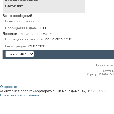
Статистика
Всего сообщений
Всего сообщений
3
Сообщений в день
0.00
Дополнительная информация
Последняя активность
22.12.2015
12:03
Регистрация
29.07.2013
Текущее время
Powered 
Copyright © 2026 vBullet
О проекте
© Интернет-проект «Корпоративный менеджмент», 1998–2023
Правовая информация