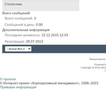
Статистика
Всего сообщений
Всего сообщений
3
Сообщений в день
0.00
Дополнительная информация
Последняя активность
22.12.2015
12:03
Регистрация
29.07.2013
Текущее время
Powered 
Copyright © 2026 vBullet
О проекте
© Интернет-проект «Корпоративный менеджмент», 1998–2023
Правовая информация