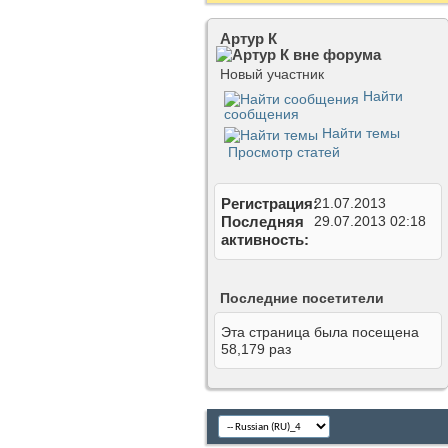
Артур К
Новый участник
Найти
сообщения
Найти темы
Просмотр статей
Регистрация
21.07.2013
Последняя
29.07.2013
02:18
активность
Последние посетители
Эта страница была посещена
58,179
раз