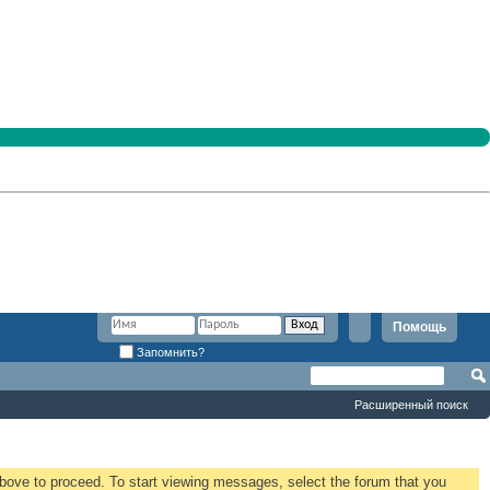
Помощь
Запомнить?
Расширенный поиск
 above to proceed. To start viewing messages, select the forum that you