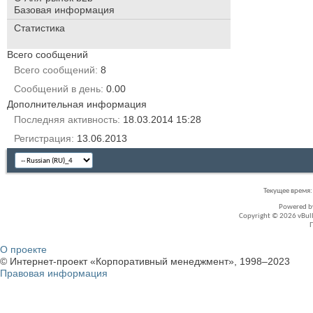
Базовая информация
Статистика
Всего сообщений
Всего сообщений
8
Сообщений в день
0.00
Дополнительная информация
Последняя активность
18.03.2014
15:28
Регистрация
13.06.2013
Текущее время
Powered 
Copyright © 2026 vBullet
О проекте
© Интернет-проект «Корпоративный менеджмент», 1998–2023
Правовая информация