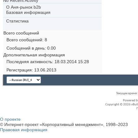
No Recent Activity
О Аня-рынок b2b
Базовая информация
Статистика
Всего сообщений
Всего сообщений
8
Сообщений в день
0.00
Дополнительная информация
Последняя активность
18.03.2014
15:28
Регистрация
13.06.2013
Текущее время
Powered 
Copyright © 2026 vBullet
О проекте
© Интернет-проект «Корпоративный менеджмент», 1998–2023
Правовая информация