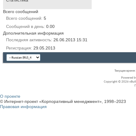
Статистика
Всего сообщений
Всего сообщений
5
Сообщений в день
0.00
Дополнительная информация
Последняя активность
26.06.2013
15:31
Регистрация
29.05.2013
Текущее время
Powered 
Copyright © 2026 vBullet
О проекте
© Интернет-проект «Корпоративный менеджмент», 1998–2023
Правовая информация