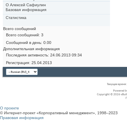
О Алексей Сафиулин
Базовая информация
Статистика
Всего сообщений
Всего сообщений
3
Сообщений в день
0.00
Дополнительная информация
Последняя активность
24.06.2013
09:34
Регистрация
25.04.2013
Текущее время
Powered 
Copyright © 2026 vBullet
О проекте
© Интернет-проект «Корпоративный менеджмент», 1998–2023
Правовая информация