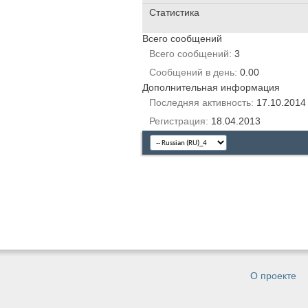
Статистика
Всего сообщений
Всего сообщений
3
Сообщений в день
0.00
Дополнительная информация
Последняя активность
17.10.201
Регистрация
18.04.2013
О проекте