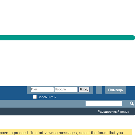
Помощь
Запомнить?
Расширенный поиск
 above to proceed. To start viewing messages, select the forum that you