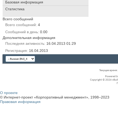
Базовая информация
Статистика
Всего сообщений
Всего сообщений
4
Сообщений в день
0.00
Дополнительная информация
Последняя активность
16.04.2013
01:29
Регистрация
16.04.2013
Текущее время
Powered 
Copyright © 2026 vBullet
О проекте
© Интернет-проект «Корпоративный менеджмент», 1998–2023
Правовая информация