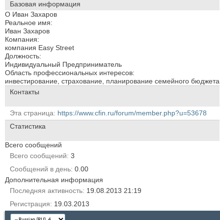
Базовая информация
О Иван Захаров
Реальное имя:
Иван Захаров
Компания:
кoмпания Easy Street
Должность:
Индивидуальный Предприниматель
Область профессиональных интересов:
инвестирование, страхование, планирование семейного бюджета
Контакты
Эта страница
https://www.cfin.ru/forum/member.php?u=53678
Статистика
Всего сообщений
Всего сообщений
3
Сообщений в день
0.00
Дополнительная информация
Последняя активность
19.08.2013
21:19
Регистрация
19.03.2013