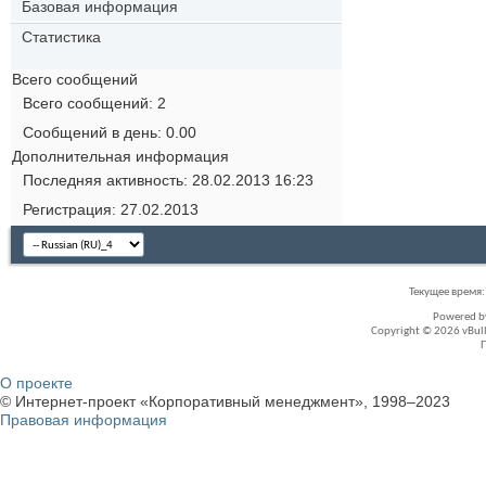
Базовая информация
Статистика
Всего сообщений
Всего сообщений
2
Сообщений в день
0.00
Дополнительная информация
Последняя активность
28.02.2013
16:23
Регистрация
27.02.2013
Текущее время
Powered 
Copyright © 2026 vBullet
О проекте
© Интернет-проект «Корпоративный менеджмент», 1998–2023
Правовая информация