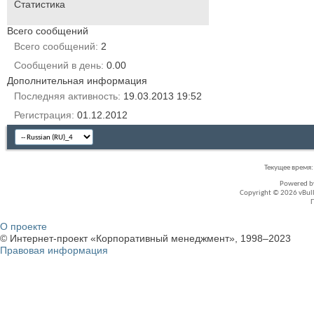
Статистика
Всего сообщений
Всего сообщений
2
Сообщений в день
0.00
Дополнительная информация
Последняя активность
19.03.2013
19:52
Регистрация
01.12.2012
Текущее время
Powered 
Copyright © 2026 vBullet
О проекте
© Интернет-проект «Корпоративный менеджмент», 1998–2023
Правовая информация