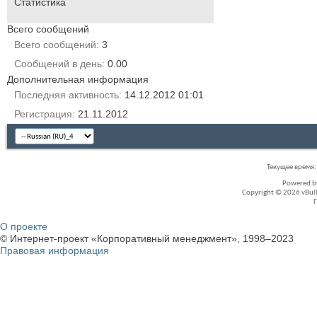
Статистика
Всего сообщений
Всего сообщений
3
Сообщений в день
0.00
Дополнительная информация
Последняя активность
14.12.2012
01:01
Регистрация
21.11.2012
Текущее время
Powered 
Copyright © 2026 vBullet
О проекте
© Интернет-проект «Корпоративный менеджмент», 1998–2023
Правовая информация