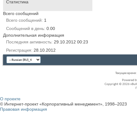
Статистика
Всего сообщений
Всего сообщений
1
Сообщений в день
0.00
Дополнительная информация
Последняя активность
29.10.2012
00:23
Регистрация
28.10.2012
Текущее время
Powered 
Copyright © 2026 vBullet
О проекте
© Интернет-проект «Корпоративный менеджмент», 1998–2023
Правовая информация