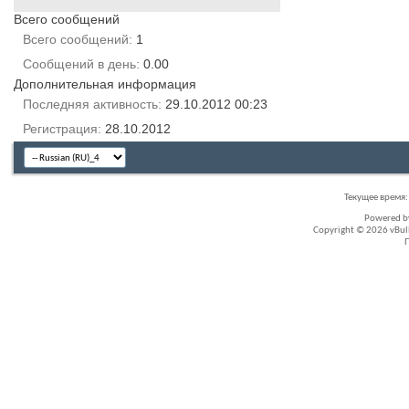
Всего сообщений
Всего сообщений
1
Сообщений в день
0.00
Дополнительная информация
Последняя активность
29.10.2012
00:23
Регистрация
28.10.2012
Текущее время
Powered 
Copyright © 2026 vBullet