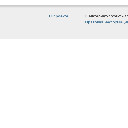
О проекте
© Интернет-проект «
Правовая информаци