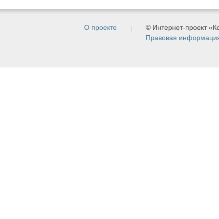
О проекте
© Интернет-проект «
Правовая информаци