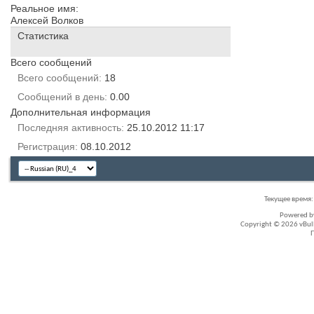
Реальное имя:
Алексей Волков
Статистика
Всего сообщений
Всего сообщений
18
Сообщений в день
0.00
Дополнительная информация
Последняя активность
25.10.2012
11:17
Регистрация
08.10.2012
Текущее время
Powered 
Copyright © 2026 vBullet