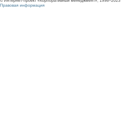
© Интернет-проект «Корпоративный менеджмент», 1998–2023
Правовая информация