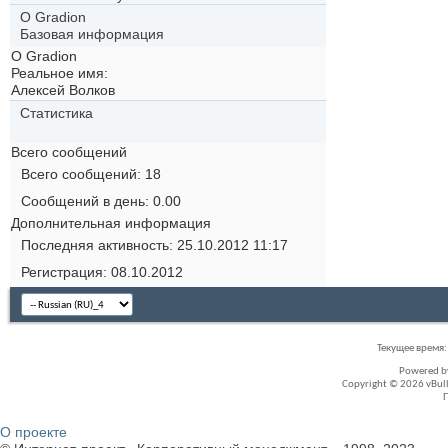
О Gradion
Базовая информация
О Gradion
Реальное имя:
Алексей Волков
Статистика
Всего сообщений
Всего сообщений
18
Сообщений в день
0.00
Дополнительная информация
Последняя активность
25.10.2012
11:17
Регистрация
08.10.2012
Текущее время
Powered 
Copyright © 2026 vBullet
О проекте