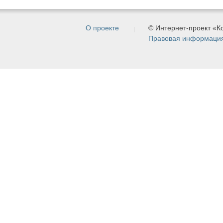
О проекте
© Интернет-проект «
Правовая информаци