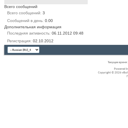
Всего сообщений
Всего сообщений
3
Сообщений в день
0.00
Дополнительная информация
Последняя активность
06.11.2012
09:48
Регистрация
02.10.2012
Текущее время
Powered 
Copyright © 2026 vBullet