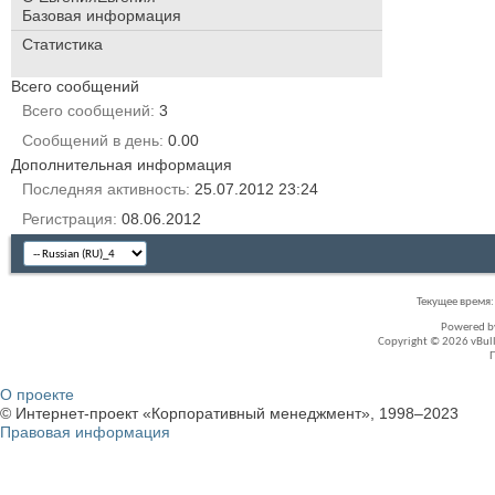
Базовая информация
Статистика
Всего сообщений
Всего сообщений
3
Сообщений в день
0.00
Дополнительная информация
Последняя активность
25.07.2012
23:24
Регистрация
08.06.2012
Текущее время
Powered 
Copyright © 2026 vBullet
О проекте
© Интернет-проект «Корпоративный менеджмент», 1998–2023
Правовая информация