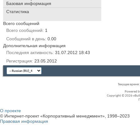
Базовая информация
Статистика
Всего сообщений
Всего сообщений
1
Сообщений в день
0.00
Дополнительная информация
Последняя активность
31.07.2012
18:43
Регистрация
23.05.2012
Текущее время
Powered 
Copyright © 2026 vBullet
О проекте
© Интернет-проект «Корпоративный менеджмент», 1998–2023
Правовая информация