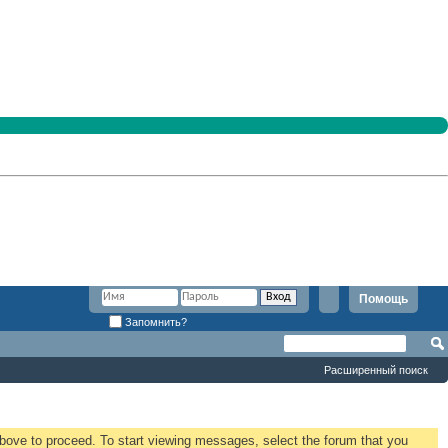
Помощь
Запомнить?
Расширенный поиск
 above to proceed. To start viewing messages, select the forum that you