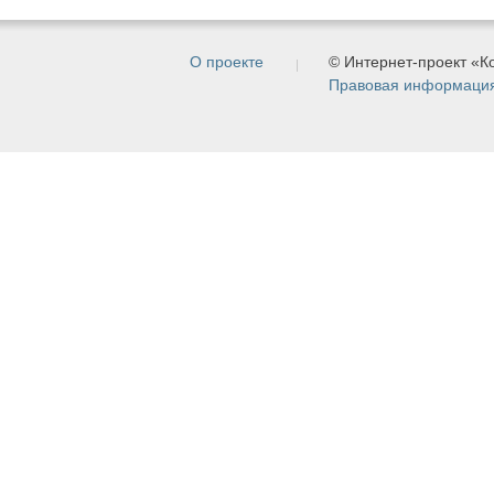
О проекте
© Интернет-проект «
Правовая информаци