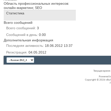
Область профессиональных интересов:
онлайн-маркетинг, SEO
Статистика
Всего сообщений
Всего сообщений
3
Сообщений в день
0.00
Дополнительная информация
Последняя активность
18.06.2012
13:37
Регистрация
04.05.2012
Текущее время
Powered 
Copyright © 2026 vBullet