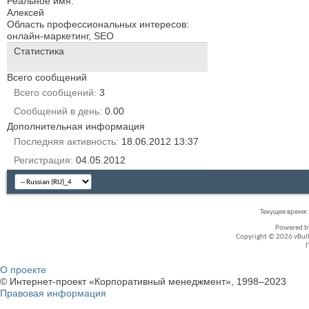
Реальное имя:
Алексей
Область профессиональных интересов:
онлайн-маркетинг, SEO
Статистика
Всего сообщений
Всего сообщений
3
Сообщений в день
0.00
Дополнительная информация
Последняя активность
18.06.2012
13:37
Регистрация
04.05.2012
Текущее время
Powered 
Copyright © 2026 vBullet
О проекте
© Интернет-проект «Корпоративный менеджмент», 1998–2023
Правовая информация