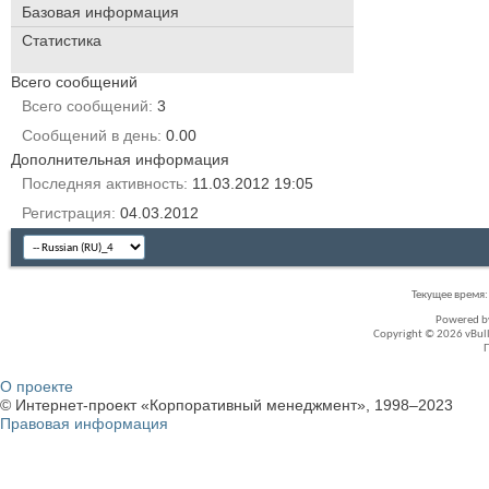
Базовая информация
Статистика
Всего сообщений
Всего сообщений
3
Сообщений в день
0.00
Дополнительная информация
Последняя активность
11.03.2012
19:05
Регистрация
04.03.2012
Текущее время
Powered 
Copyright © 2026 vBullet
О проекте
© Интернет-проект «Корпоративный менеджмент», 1998–2023
Правовая информация