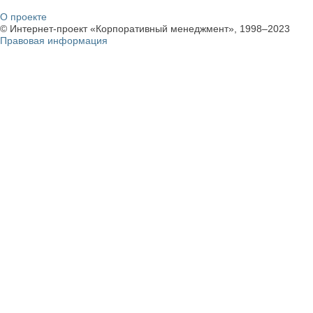
О проекте
© Интернет-проект «Корпоративный менеджмент», 1998–2023
Правовая информация