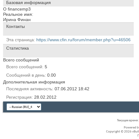
Базовая информация
О financemp3
Реальное имя:
Ирина Финан
Контакты
Эта страница
https://www.cfin.ru/forum/member.php?u=46506
Статистика
Всего сообщений
Всего сообщений
5
Сообщений в день
0.00
Дополнительная информация
Последняя активность
07.06.2012
18:42
Регистрация
28.02.2012
Текущее время
Powered 
Copyright © 2026 vBullet