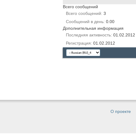
Всего сообщений
Всего сообщений
3
Сообщений в день
0.00
Дополнительная информация
Последняя активность
01.02.201
Регистрация
01.02.2012
О проекте