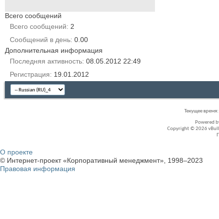
Всего сообщений
Всего сообщений
2
Сообщений в день
0.00
Дополнительная информация
Последняя активность
08.05.2012
22:49
Регистрация
19.01.2012
Текущее время
Powered 
Copyright © 2026 vBullet
О проекте
© Интернет-проект «Корпоративный менеджмент», 1998–2023
Правовая информация