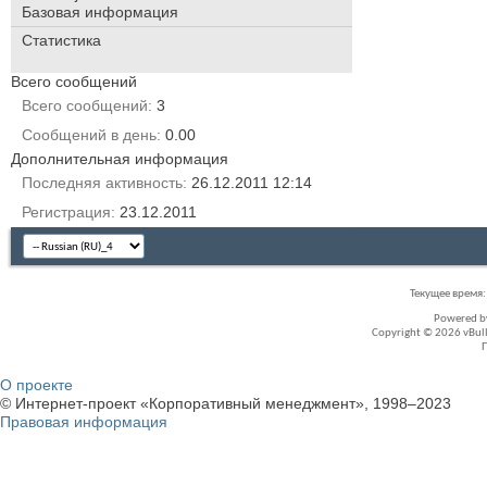
Базовая информация
Статистика
Всего сообщений
Всего сообщений
3
Сообщений в день
0.00
Дополнительная информация
Последняя активность
26.12.2011
12:14
Регистрация
23.12.2011
Текущее время
Powered 
Copyright © 2026 vBullet
О проекте
© Интернет-проект «Корпоративный менеджмент», 1998–2023
Правовая информация