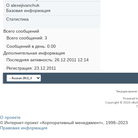
О alexejivanchuk
Базовая информация
Статистика
Всего сообщений
Всего сообщений
3
Сообщений в день
0.00
Дополнительная информация
Последняя активность
26.12.2011
12:14
Регистрация
23.12.2011
Текущее время
Powered 
Copyright © 2026 vBullet
О проекте
© Интернет-проект «Корпоративный менеджмент», 1998–2023
Правовая информация