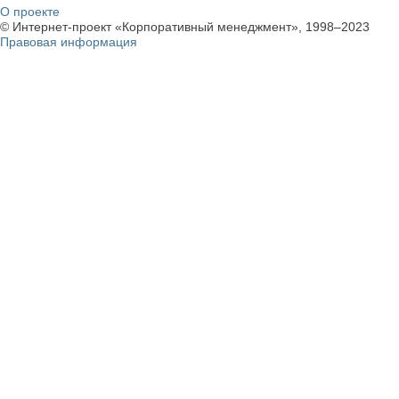
О проекте
© Интернет-проект «Корпоративный менеджмент», 1998–2023
Правовая информация