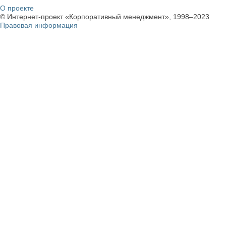
О проекте
© Интернет-проект «Корпоративный менеджмент», 1998–2023
Правовая информация