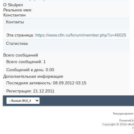
О Skulpen
Реальное имя:
Константин
Контакты
Эта страница
https://www.cfin.ru/forum/member.php?u=46025
Статистика
Всего сообщений
Всего сообщений
1
Сообщений в день
0.00
Дополнительная информация
Последняя активность
08.09.2012
03:15
Регистрация
21.12.2011
Текущее время
Powered 
Copyright © 2026 vBullet