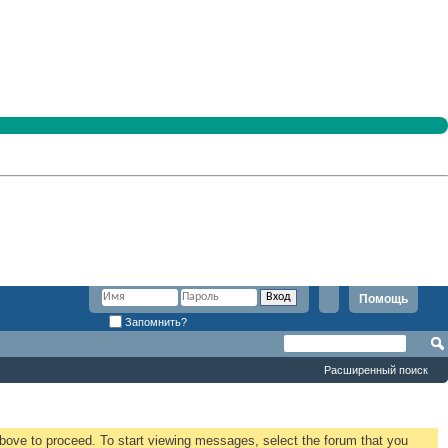
Помощь
Запомнить?
Расширенный поиск
 above to proceed. To start viewing messages, select the forum that you