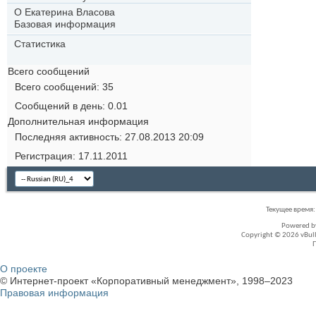
О Екатерина Власова
Базовая информация
Статистика
Всего сообщений
Всего сообщений
35
Сообщений в день
0.01
Дополнительная информация
Последняя активность
27.08.2013
20:09
Регистрация
17.11.2011
Текущее время
Powered 
Copyright © 2026 vBullet
О проекте
© Интернет-проект «Корпоративный менеджмент», 1998–2023
Правовая информация