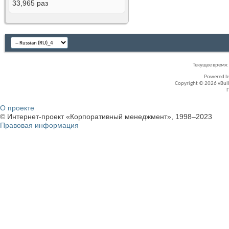
33,965
раз
Текущее время
Powered 
Copyright © 2026 vBullet
О проекте
© Интернет-проект «Корпоративный менеджмент», 1998–2023
Правовая информация