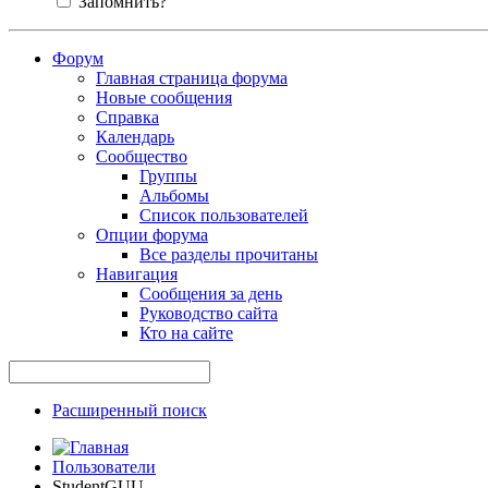
Запомнить?
Форум
Главная страница форума
Новые сообщения
Справка
Календарь
Сообщество
Группы
Альбомы
Список пользователей
Опции форума
Все разделы прочитаны
Навигация
Сообщения за день
Руководство сайта
Кто на сайте
Расширенный поиск
Пользователи
StudentGUU