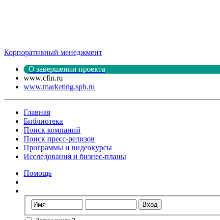
Корпоративный менеджмент
О завершении проекта
www.cfin.ru
www.marketing.spb.ru
Главная
Библиотека
Поиск компаний
Поиск пресс-релизов
Программы и видеокурсы
Исследования и бизнес-планы
Помощь