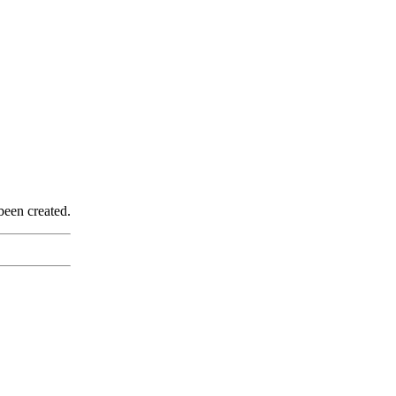
been created.