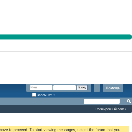
Помощь
Запомнить?
Расширенный поиск
 above to proceed. To start viewing messages, select the forum that you