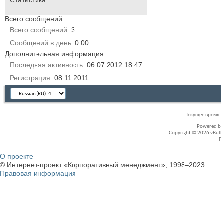
Статистика
Всего сообщений
Всего сообщений
3
Сообщений в день
0.00
Дополнительная информация
Последняя активность
06.07.2012
18:47
Регистрация
08.11.2011
Текущее время
Powered 
Copyright © 2026 vBullet
О проекте
© Интернет-проект «Корпоративный менеджмент», 1998–2023
Правовая информация