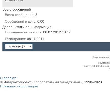
Всего сообщений
Всего сообщений
3
Сообщений в день
0.00
Дополнительная информация
Последняя активность
06.07.2012
18:47
Регистрация
08.11.2011
Текущее время
Powered 
Copyright © 2026 vBullet
О проекте
© Интернет-проект «Корпоративный менеджмент», 1998–2023
Правовая информация