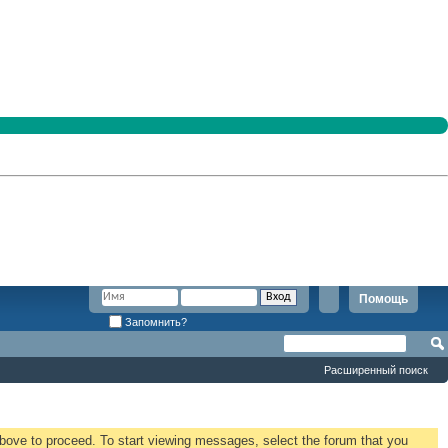
Помощь
Запомнить?
Расширенный поиск
 above to proceed. To start viewing messages, select the forum that you