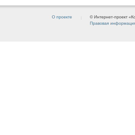
О проекте
© Интернет-проект «
Правовая информаци