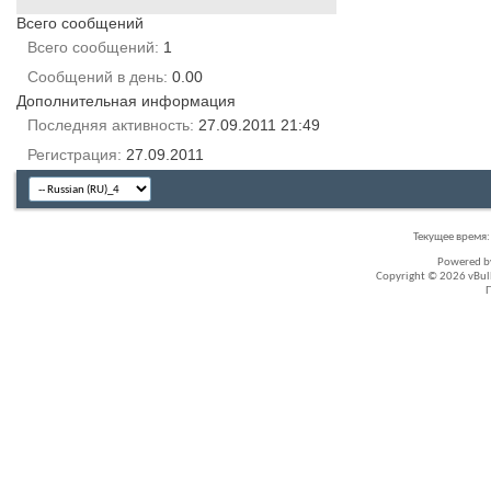
Всего сообщений
Всего сообщений
1
Сообщений в день
0.00
Дополнительная информация
Последняя активность
27.09.2011
21:49
Регистрация
27.09.2011
Текущее время
Powered 
Copyright © 2026 vBullet