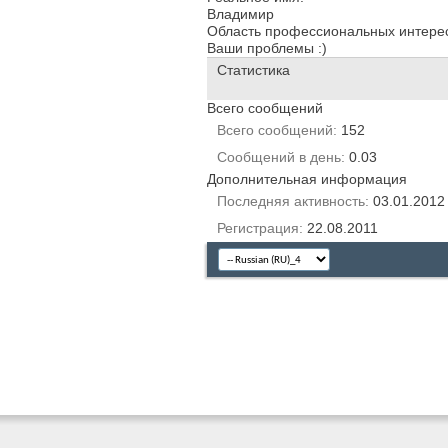
Владимир
Область профессиональных интере
Ваши проблемы :)
Статистика
Всего сообщений
Всего сообщений
152
Сообщений в день
0.03
Дополнительная информация
Последняя активность
03.01.201
Регистрация
22.08.2011